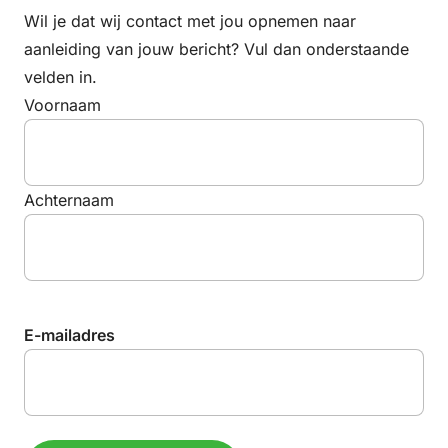
Wil je dat wij contact met jou opnemen naar
aanleiding van jouw bericht? Vul dan onderstaande
velden in.
Voornaam
Achternaam
E-mailadres