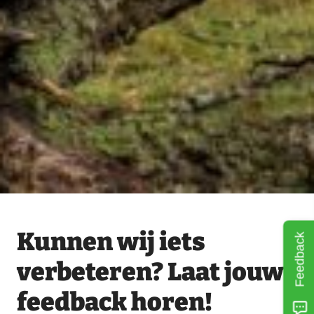
Kunnen wij iets
Feedback
verbeteren? Laat jouw
feedback horen!