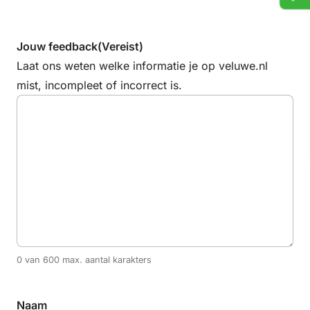
Jouw feedback
(Vereist)
Laat ons weten welke informatie je op veluwe.nl
mist, incompleet of incorrect is.
0 van 600 max. aantal karakters
Naam