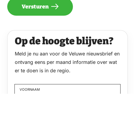
Versturen
Op de hoogte blijven?
Meld je nu aan voor de Veluwe nieuwsbrief en
ontvang eens per maand informatie over wat
er te doen is in de regio.
VOORNAAM
Voornaam
E-MAILADRES