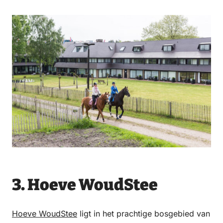
3. Hoeve WoudStee
Hoeve WoudStee
ligt in het prachtige bosgebied van