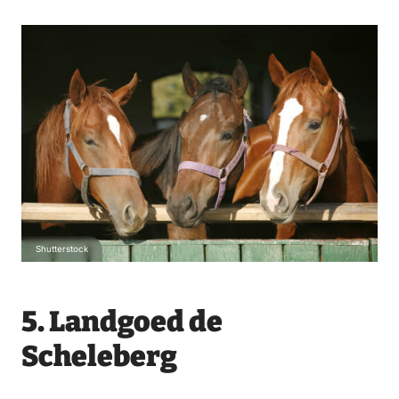
Shutterstock
5. Landgoed de
Scheleberg