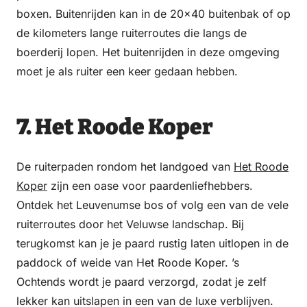
boxen. Buitenrijden kan in de 20×40 buitenbak of op
de kilometers lange ruiterroutes die langs de
boerderij lopen. Het buitenrijden in deze omgeving
moet je als ruiter een keer gedaan hebben.
7. Het Roode Koper
De ruiterpaden rondom het landgoed van
Het Roode
Koper
zijn een oase voor paardenliefhebbers.
Ontdek het Leuvenumse bos of volg een van de vele
ruiterroutes door het Veluwse landschap. Bij
terugkomst kan je je paard rustig laten uitlopen in de
paddock of weide van Het Roode Koper. ’s
Ochtends wordt je paard verzorgd, zodat je zelf
lekker kan uitslapen in een van de luxe verblijven.