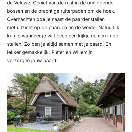
de Veluwe. Geniet van de rust in de omliggende
bossen en de prachtige ruiterpaden om de hoek.
Overnachten doe je naast de paardenstallen
met uitzicht op de paarden en de weide. Natuurlijk
kun je wanneer je wilt even een kijkje nemen in de
stallen. Zo ben je altijd samen met je paard. En
lekker gemakkelijk, Pieter en Willemijn
verzorgen jouw paard!