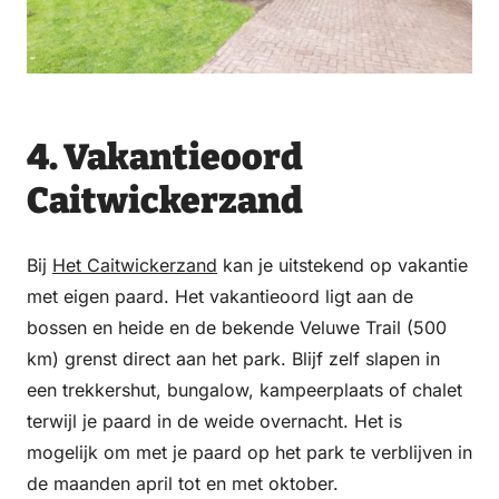
4. Vakantieoord
Caitwickerzand
Bij
Het Caitwickerzand
kan je uitstekend op vakantie
met eigen paard. Het vakantieoord ligt aan de
bossen en heide en de bekende Veluwe Trail (500
km) grenst direct aan het park. Blijf zelf slapen in
een trekkershut, bungalow, kampeerplaats of chalet
terwijl je paard in de weide overnacht. Het is
mogelijk om met je paard op het park te verblijven in
de maanden april tot en met oktober.