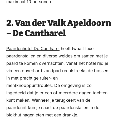
maximaal 10 personen.
2. Van der Valk Apeldoorn
– De Cantharel
Paardenhotel De Cantharel
heeft twaalf luxe
paardenstallen en diverse weides om samen met je
paard te komen overnachten. Vanaf het hotel rijd je
via een onverhard zandpad rechtstreeks de bossen
in met prachtige ruiter- en
men(knooppunt)routes. De omgeving is zo
ingedeeld dat je er een of meerdere dagen tochten
kunt maken. Wanneer je terugkeert van de
paardenrit kun je naast de paardenstallen in de
blokhut nagenieten met een drankje.