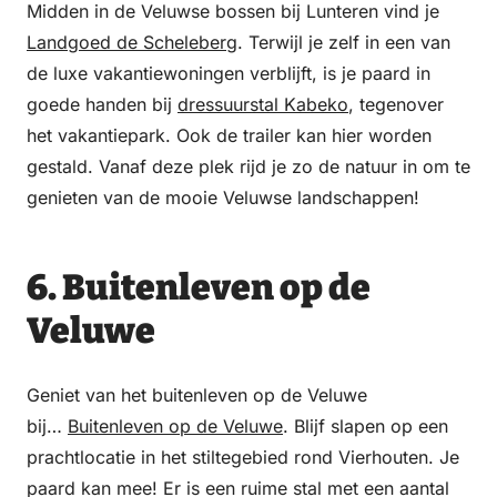
Midden in de Veluwse bossen bij Lunteren vind je
Landgoed de Scheleberg
. Terwijl je zelf in een van
de luxe vakantiewoningen verblijft, is je paard in
goede handen bij
dressuurstal Kabeko
, tegenover
het vakantiepark. Ook de trailer kan hier worden
gestald. Vanaf deze plek rijd je zo de natuur in om te
genieten van de mooie Veluwse landschappen!
6. Buitenleven op de
Veluwe
Geniet van het buitenleven op de Veluwe
bij…
Buitenleven op de Veluwe
. Blijf slapen op een
prachtlocatie in het stiltegebied rond Vierhouten. Je
paard kan mee! Er is een ruime stal met een aantal