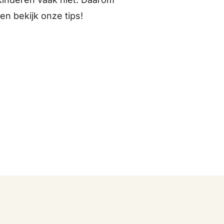
 en bekijk onze tips!