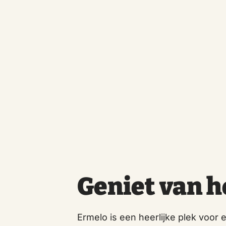
Geniet van h
Ermelo is een heerlijke plek voor 