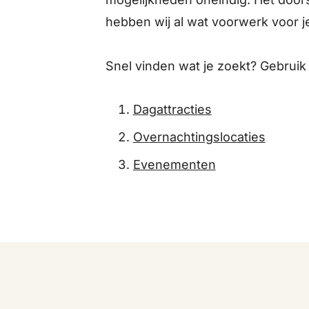
hebben wij al wat voorwerk voor 
Snel vinden wat je zoekt? Gebrui
Dagattracties
Overnachtingslocaties
Evenementen