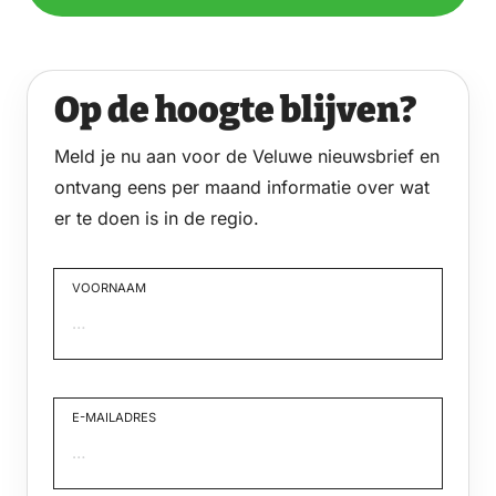
Op de hoogte blijven?
Meld je nu aan voor de Veluwe nieuwsbrief en
ontvang eens per maand informatie over wat
er te doen is in de regio.
VOORNAAM
Voornaam
E-MAILADRES