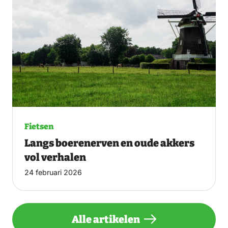
Fietsen
Langs boerenerven en oude akkers
vol verhalen
24 februari 2026
Alle artikelen