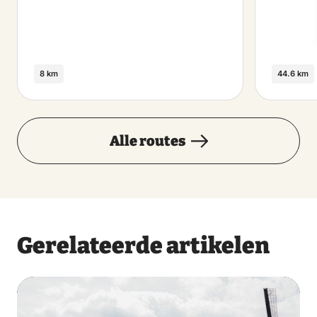
8 km
44.6 km
Alle routes
Gerelateerde artikelen