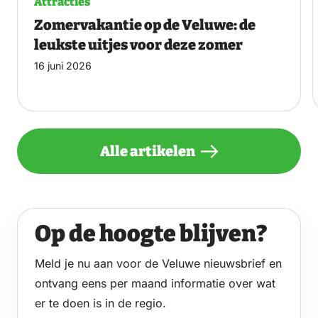
Attracties
Zomervakantie op de Veluwe: de
leukste uitjes voor deze zomer
16 juni 2026
Alle artikelen
Op de hoogte blijven?
Meld je nu aan voor de Veluwe nieuwsbrief en
ontvang eens per maand informatie over wat
er te doen is in de regio.