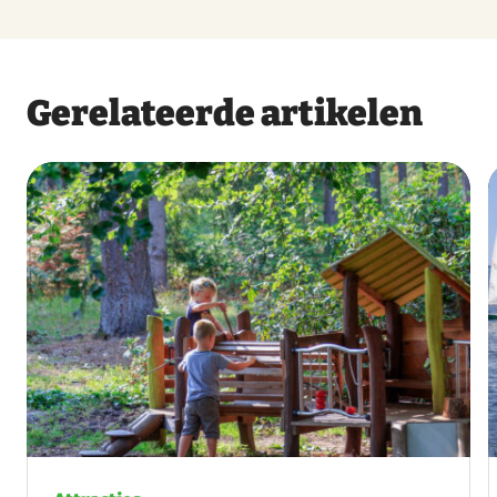
Gerelateerde artikelen