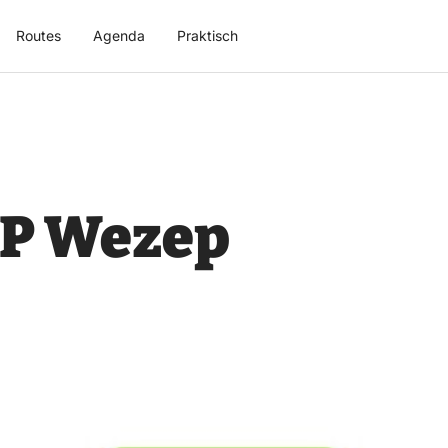
Routes
Agenda
Praktisch
OP Wezep