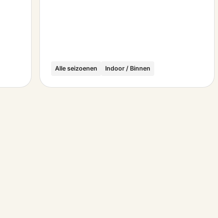
Alle seizoenen
Indoor / Binnen