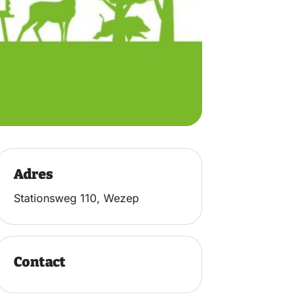
Adres
Stationsweg 110, Wezep
Contact