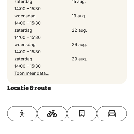
zaterdag
15 aug.
14:00 – 15:30
woensdag
19 aug.
14:00 – 15:30
zaterdag
22 aug.
14:00 – 15:30
woensdag
26 aug.
14:00 – 15:30
zaterdag
29 aug.
14:00 – 15:30
Toon meer data…
Locatie & route
Toon op kaart