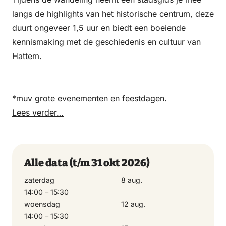
langs de highlights van het historische centrum, deze
duurt ongeveer 1,5 uur en biedt een boeiende
kennismaking met de geschiedenis en cultuur van
Hattem.
*muv grote evenementen en feestdagen.
Lees verder…
Alle data
(t/m 31 okt 2026)
zaterdag
8 aug.
14:00 – 15:30
woensdag
12 aug.
14:00 – 15:30