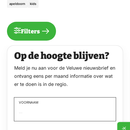
apeldoorn
kids
Filters
Op de hoogte blijven?
Meld je nu aan voor de Veluwe nieuwsbrief en
ontvang eens per maand informatie over wat
er te doen is in de regio.
VOORNAAM
Voornaam