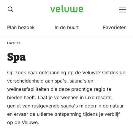
Veluwe
Men
Plan bezoek
In de buurt
Favorieten
Locaties
Spa
Op zoek naar ontspanning op de Veluwe? Ontdek de
verscheidenheid aan spa's, sauna's en
wellnessfaciliteiten die deze prachtige regio te
bieden heeft. Laat je verwennen in luxe resorts,
geniet van rustgevende sauna's midden in de natuur
en ervaar de ultieme ontspanning tijdens je verblijf
op de Veluwe.