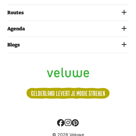
PRIVACYSTATEMENT.
(VEREIST)
Routes
Agenda
Blogs
Volg
© 2026 Veluwe