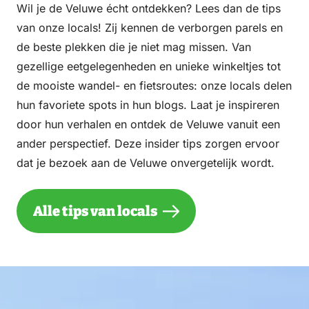
Wil je de Veluwe écht ontdekken? Lees dan de tips
van onze locals! Zij kennen de verborgen parels en
de beste plekken die je niet mag missen. Van
gezellige eetgelegenheden en unieke winkeltjes tot
de mooiste wandel- en fietsroutes: onze locals delen
hun favoriete spots in hun blogs. Laat je inspireren
door hun verhalen en ontdek de Veluwe vanuit een
ander perspectief. Deze insider tips zorgen ervoor
dat je bezoek aan de Veluwe onvergetelijk wordt.
Alle tips van locals