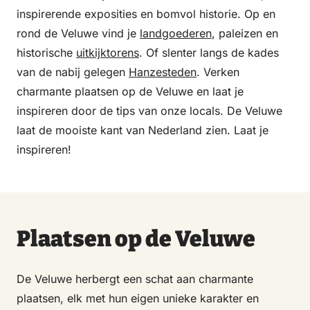
inspirerende exposities en bomvol historie. Op en
rond de Veluwe vind je
landgoederen
, paleizen en
historische
uitkijktorens
. Of slenter langs de kades
van de nabij gelegen
Hanzesteden
. Verken
charmante plaatsen op de Veluwe en laat je
inspireren door de tips van onze locals. De Veluwe
laat de mooiste kant van Nederland zien. Laat je
inspireren!
Plaatsen op de Veluwe
De Veluwe herbergt een schat aan charmante
plaatsen, elk met hun eigen unieke karakter en