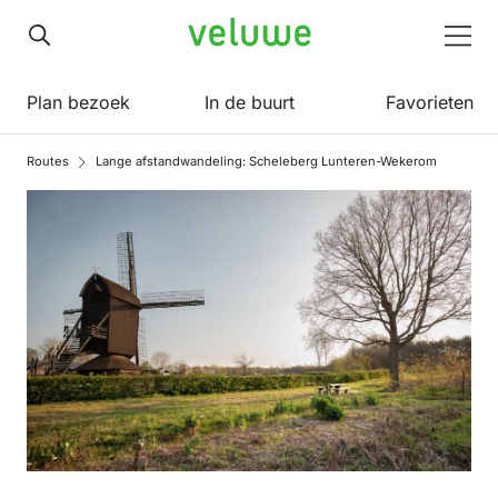
Veluwe
Men
Plan bezoek
In de buurt
Favorieten
Routes
Lange afstandwandeling: Scheleberg Lunteren-Wekerom