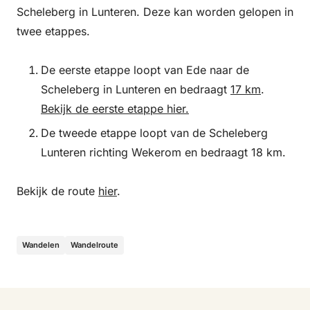
Scheleberg in Lunteren. Deze kan worden gelopen in
twee etappes.
De eerste etappe loopt van Ede naar de
Scheleberg in Lunteren en bedraagt
17 km
.
Bekijk de eerste etappe hier.
De tweede etappe loopt van de Scheleberg
Lunteren richting Wekerom en bedraagt 18 km.
Bekijk de route
hier
.
Wandelen
Wandelroute