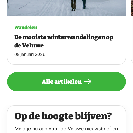
Wandelen
De mooiste winterwandelingen op
de Veluwe
08 januari 2026
Alle artikelen
Op de hoogte blijven?
Meld je nu aan voor de Veluwe nieuwsbrief en