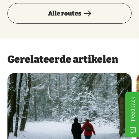
Alle routes
Gerelateerde artikelen
Feedback