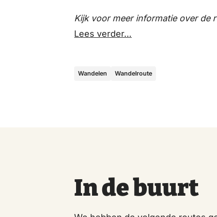
Kijk voor meer informatie over de 
Lees verder…
Wandelen
Wandelroute
In de buurt