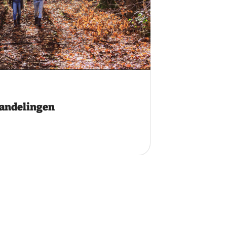
wandelingen