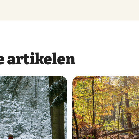
 artikelen