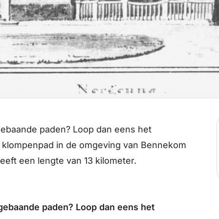
 gebaande paden? Loop dan eens het
 klompenpad in de omgeving van Bennekom
eft een lengte van 13 kilometer.
 gebaande paden? Loop dan eens het