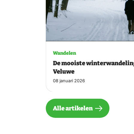
Wandelen
De mooiste winterwandelin
Veluwe
08 januari 2026
Alle artikelen