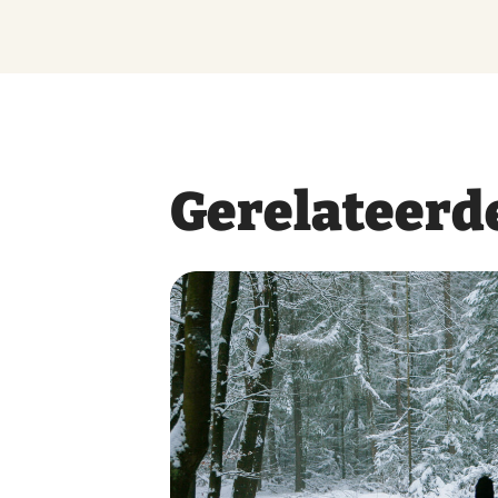
Gerelateerde