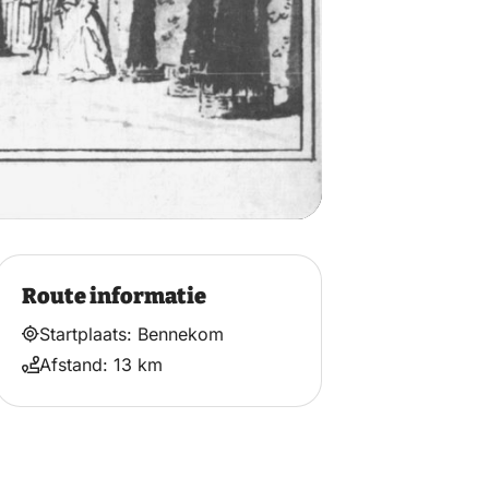
Route informatie
Startplaats: Bennekom
Afstand: 13 km