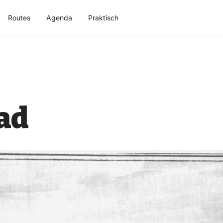
Routes
Agenda
Praktisch
ad