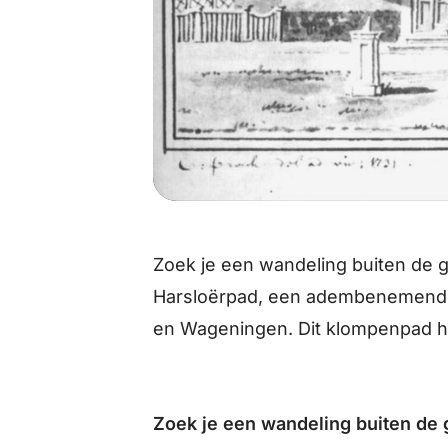
Zoek je een wandeling buiten de
Harsloërpad, een adembenemend
en Wageningen. Dit klompenpad he
Zoek je een wandeling buiten de