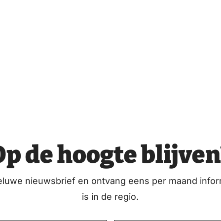
Op de hoogte blijven
eluwe nieuwsbrief en ontvang eens per maand infor
is in de regio.