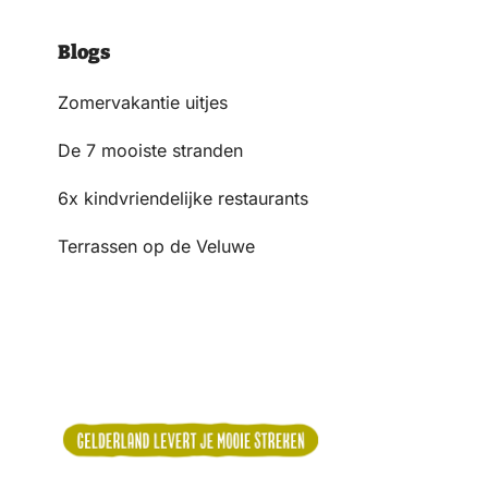
Blogs
Zomervakantie uitjes
De 7 mooiste stranden
6x kindvriendelijke restaurants
Terrassen op de Veluwe