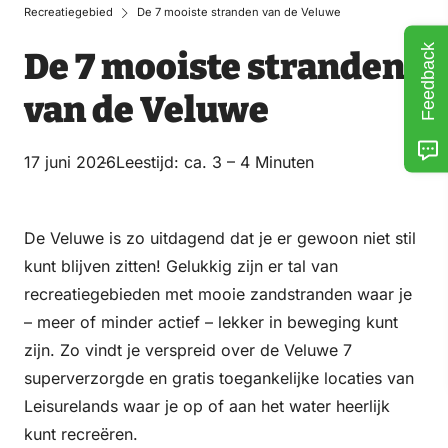
Recreatiegebied
De 7 mooiste stranden van de Veluwe
Feedback
De 7 mooiste stranden
van de Veluwe
17 juni 2026
Leestijd: ca. 3 – 4 Minuten
De Veluwe is zo uitdagend dat je er gewoon niet stil
kunt blijven zitten! Gelukkig zijn er tal van
recreatiegebieden met mooie zandstranden waar je
– meer of minder actief – lekker in beweging kunt
zijn. Zo vindt je verspreid over de Veluwe 7
superverzorgde en gratis toegankelijke locaties van
Leisurelands waar je op of aan het water heerlijk
kunt recreëren.