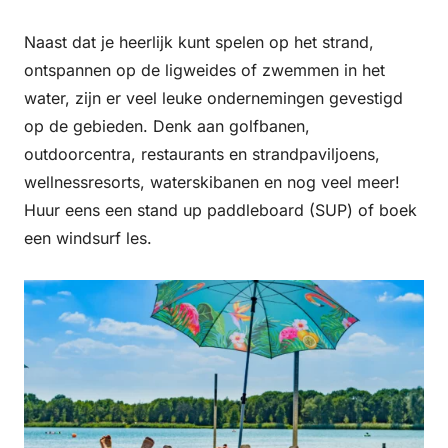
Naast dat je heerlijk kunt spelen op het strand,
ontspannen op de ligweides of zwemmen in het
water, zijn er veel leuke ondernemingen gevestigd
op de gebieden. Denk aan golfbanen,
outdoorcentra, restaurants en strandpaviljoens,
wellnessresorts, waterskibanen en nog veel meer!
Huur eens een stand up paddleboard (SUP) of boek
een windsurf les.