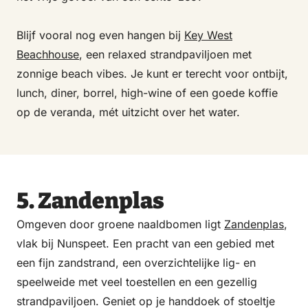
Blijf vooral nog even hangen bij
Key West
Beachhouse
, een relaxed strandpaviljoen met
zonnige beach vibes. Je kunt er terecht voor ontbijt,
lunch, diner, borrel, high-wine of een goede koffie
op de veranda, mét uitzicht over het water.
5. Zandenplas
Omgeven door groene naaldbomen ligt
Zandenplas
,
vlak bij Nunspeet. Een pracht van een gebied met
een fijn zandstrand, een overzichtelijke lig- en
speelweide met veel toestellen en een gezellig
strandpaviljoen. Geniet op je handdoek of stoeltje