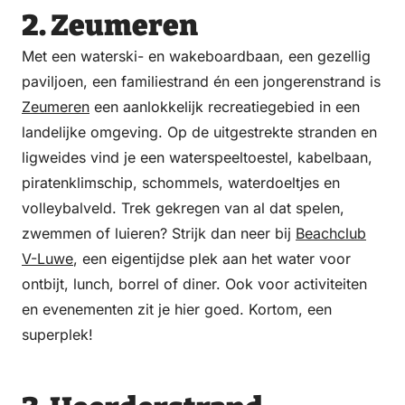
2. Zeumeren
Met een waterski- en wakeboardbaan, een gezellig
paviljoen, een familiestrand én een jongerenstrand is
Zeumeren
een aanlokkelijk recreatiegebied in een
landelijke omgeving. Op de uitgestrekte stranden en
ligweides vind je een waterspeeltoestel, kabelbaan,
piratenklimschip, schommels, waterdoeltjes en
volleybalveld. Trek gekregen van al dat spelen,
zwemmen of luieren? Strijk dan neer bij
Beachclub
V-Luwe
, een eigentijdse plek aan het water voor
ontbijt, lunch, borrel of diner. Ook voor activiteiten
en evenementen zit je hier goed. Kortom, een
superplek!