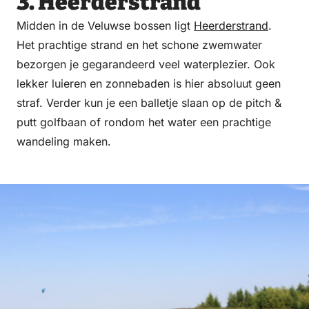
3. Heerderstrand
Midden in de Veluwse bossen ligt
Heerderstrand
.
Het prachtige strand en het schone zwemwater
bezorgen je gegarandeerd veel waterplezier. Ook
lekker luieren en zonnebaden is hier absoluut geen
straf. Verder kun je een balletje slaan op de pitch &
putt golfbaan of rondom het water een prachtige
wandeling maken.