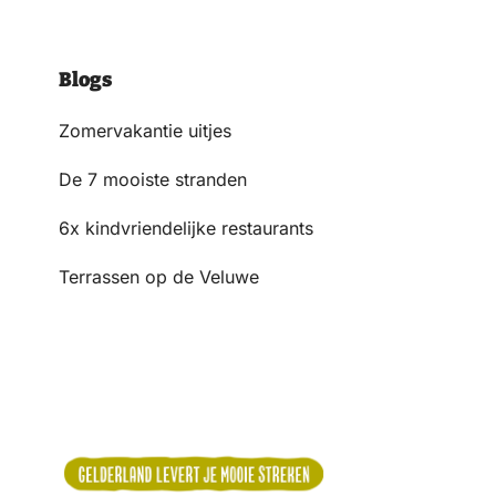
Blogs
Zomervakantie uitjes
De 7 mooiste stranden
6x kindvriendelijke restaurants
Terrassen op de Veluwe