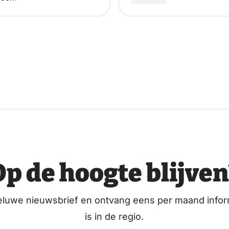
Op de hoogte blijven
eluwe nieuwsbrief en ontvang eens per maand infor
is in de regio.