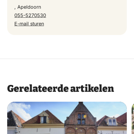
, Apeldoorn
055-5270530
E-mail sturen
Gerelateerde artikelen