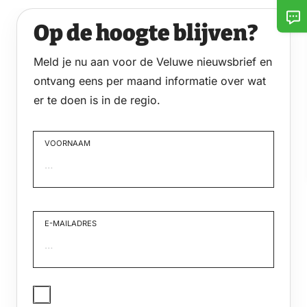
Op de hoogte blijven?
Meld je nu aan voor de Veluwe nieuwsbrief en
ontvang eens per maand informatie over wat
er te doen is in de regio.
VOORNAAM
Voornaam
E-MAILADRES
JA,
IK