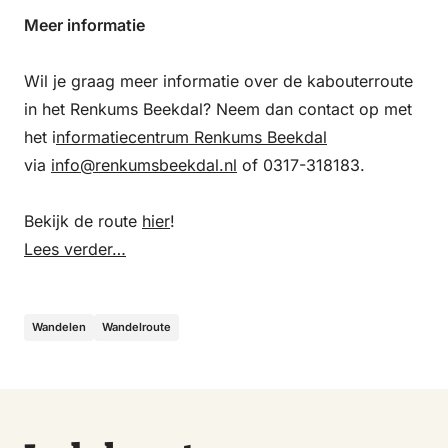
Meer informatie
Wil je graag meer informatie over de kabouterroute
in het Renkums Beekdal? Neem dan contact op met
het i
nformatiecentrum Renkums Beekdal
via
info@renkumsbeekdal.nl
of 0317-318183.
Bekijk de route
hier
!
Lees verder…
Wandelen
Wandelroute