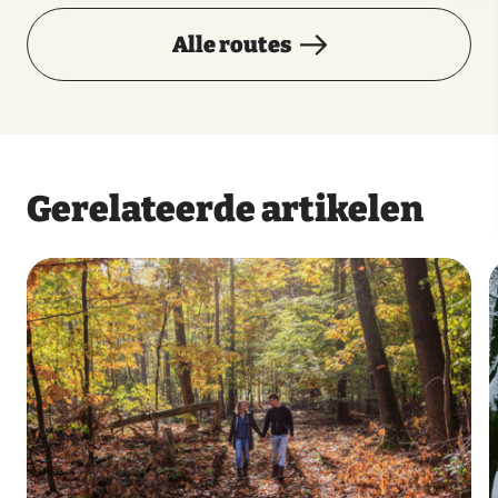
Alle routes
Gerelateerde artikelen