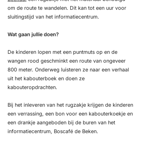
om de route te wandelen. Dit kan tot een uur voor
sluitingstijd van het informatiecentrum.
Wat gaan jullie doen?
De kinderen lopen met een puntmuts op en de
wangen rood geschminkt een route van ongeveer
800 meter. Onderweg luisteren ze naar een verhaal
uit het kabouterboek en doen ze
kabouteropdrachten.
Bij het inleveren van het rugzakje krijgen de kinderen
een verrassing, een bon voor een kabouterkoekje en
een drankje aangeboden bij de buren van het
informatiecentrum, Boscafé de Beken.