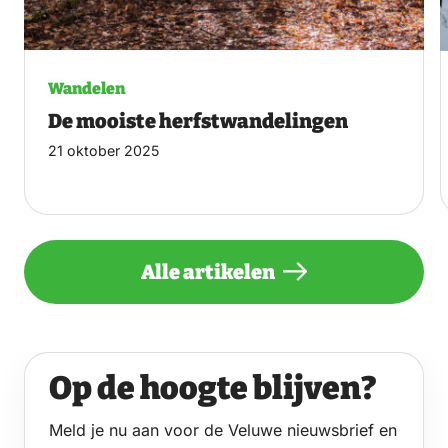
Wandelen
De mooiste herfstwandelingen
21 oktober 2025
Alle artikelen
Op de hoogte blijven?
Meld je nu aan voor de Veluwe nieuwsbrief en