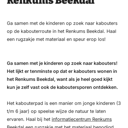
Renkums Beekdal
Ga samen met de kinderen op zoek naar kabouters
op de kabouterroute in het Renkums Beekdal. Haal
een rugzakje met materiaal en speur erop los!
Ga samen met je kinderen op zoek naar kabouters!
Het lijkt er tenminste op dat er kabouters wonen in
het Renkums Beekdal, want als je heel goed kijkt
kun je zelf vast ook de kaboutersporen ontdekken.
Het kabouterpad is een manier om jonge kinderen (3
t/m 6 jaar) op speelse wijze de natuur te laten
ervaren. Haal bij het
informatiecentrum Renkums
Beekdal
een rugzakje met het materiaal benodigd