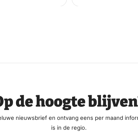
Op de hoogte blijven
eluwe nieuwsbrief en ontvang eens per maand infor
is in de regio.