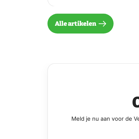
Alle artikelen
Meld je nu aan voor de V