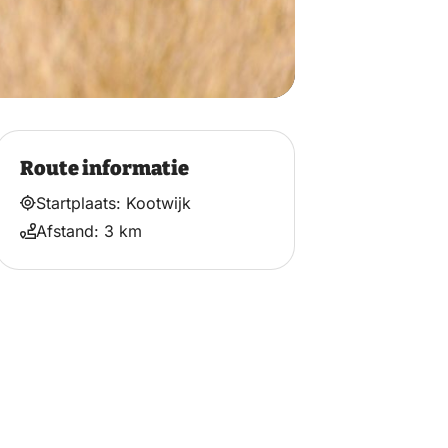
Route informatie
Startplaats: Kootwijk
Afstand: 3 km