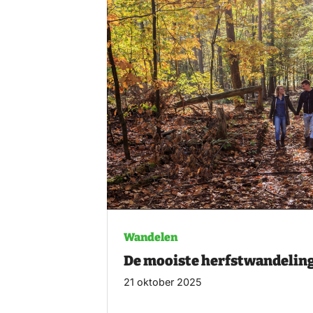
Wandelen
De mooiste herfstwandelin
21 oktober 2025