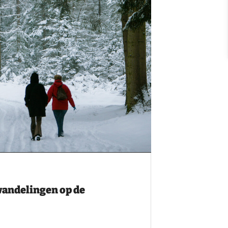
andelingen op de