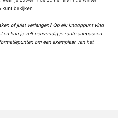
 kunt bekijken
aken of juist verlengen? Op elk knooppunt vind
el en kun je zelf eenvoudig je route aanpassen.
nformatiepunten om een exemplaar van het