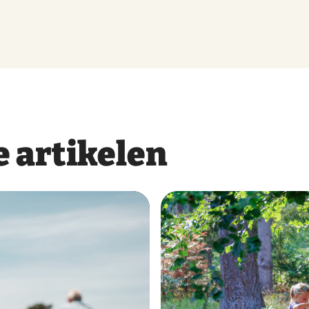
 artikelen