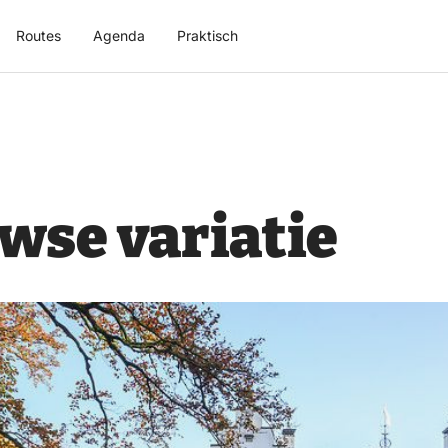
Routes
Agenda
Praktisch
wse variatie