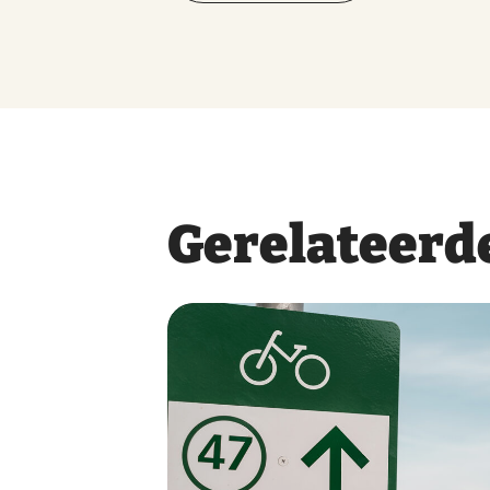
Gerelateerde