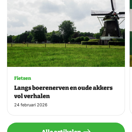
Fietsen
Langs boerenerven en oude akkers
vol verhalen
24 februari 2026
Alle artikelen