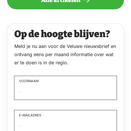
Op de hoogte blijven?
Meld je nu aan voor de Veluwe nieuwsbrief en
ontvang eens per maand informatie over wat
er te doen is in de regio.
VOORNAAM
Voornaam
E-MAILADRES