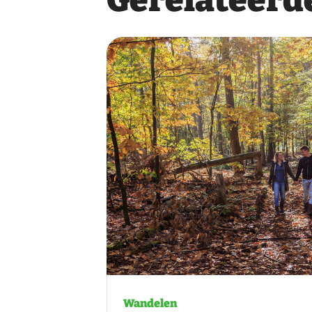
Gerelateerde
Wandelen