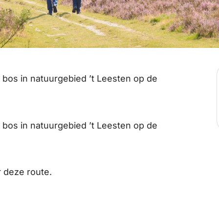
 bos in natuurgebied ’t Leesten op de
 bos in natuurgebied ’t Leesten op de
 deze route.