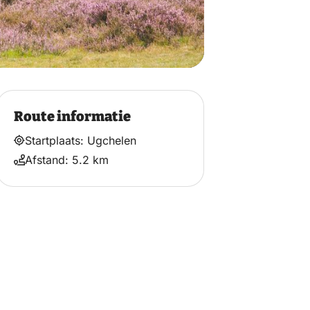
Route informatie
Startplaats: Ugchelen
Afstand: 5.2 km