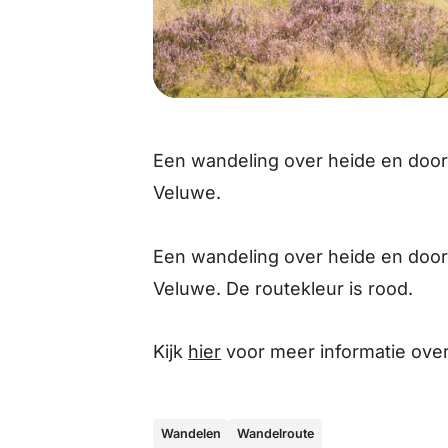
Een wandeling over heide en door
Veluwe.
Een wandeling over heide en door
Veluwe. De routekleur is rood.
Kijk
hier
voor meer informatie over
Wandelen
Wandelroute