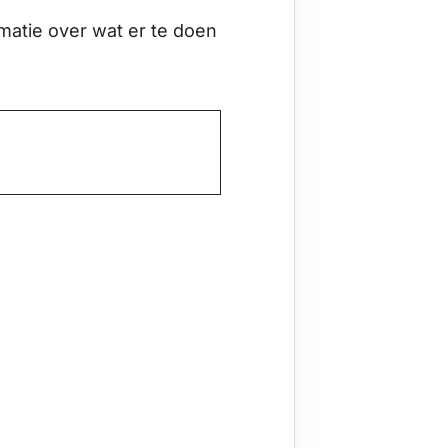
matie over wat er te doen