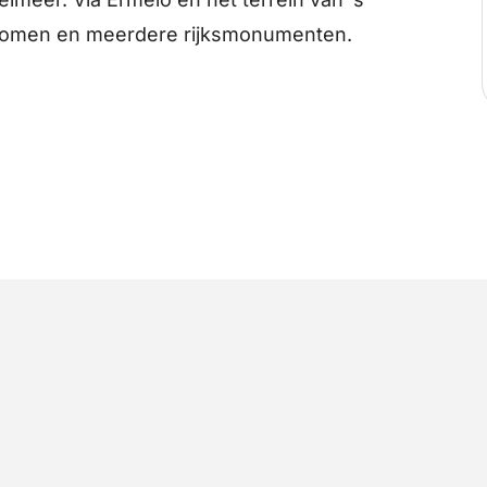
e bomen en meerdere rijksmonumenten.