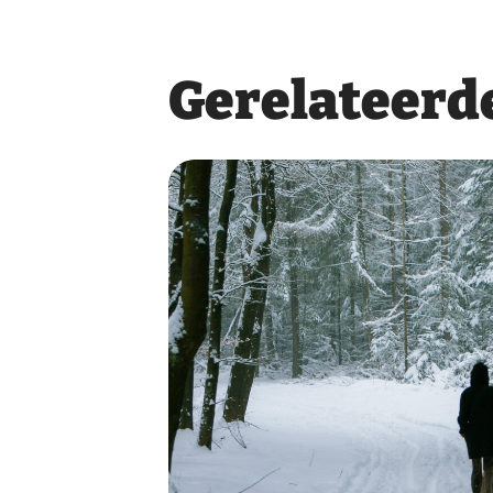
Gerelateerde