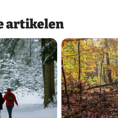
 artikelen