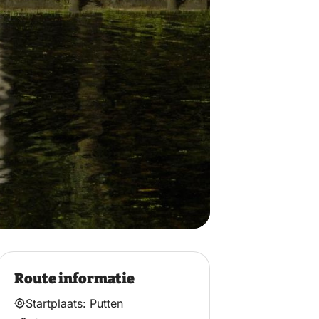
Route informatie
Startplaats: Putten