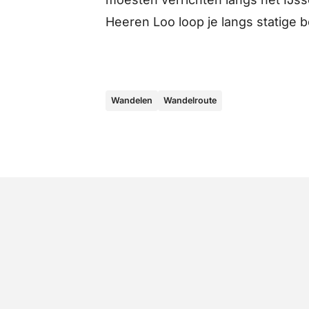
Heeren Loo loop je langs statig
Wandelen
Wandelroute