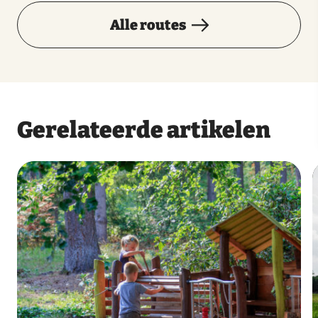
Alle routes
Gerelateerde artikelen