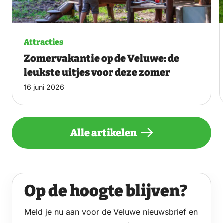
Attracties
Zomervakantie op de Veluwe: de
leukste uitjes voor deze zomer
16 juni 2026
Alle artikelen
Op de hoogte blijven?
Meld je nu aan voor de Veluwe nieuwsbrief en