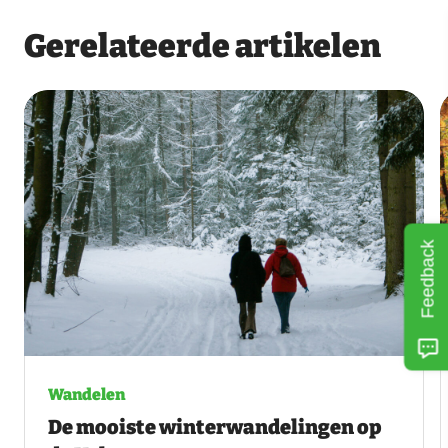
Gerelateerde artikelen
Feedback
Wandelen
De mooiste winterwandelingen op