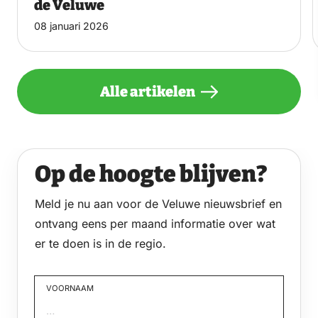
de Veluwe
08 januari 2026
Alle artikelen
Op de hoogte blijven?
Meld je nu aan voor de Veluwe nieuwsbrief en
ontvang eens per maand informatie over wat
er te doen is in de regio.
VOORNAAM