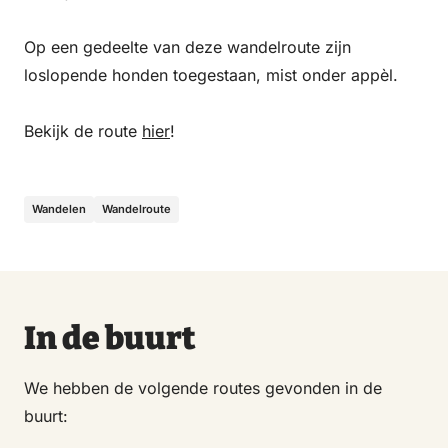
Op een gedeelte van deze wandelroute zijn
loslopende honden toegestaan, mist onder appèl.
Bekijk de route
hier
!
Wandelen
Wandelroute
In de buurt
We hebben de volgende routes gevonden in de
buurt: