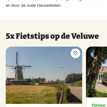
en door de oude Hanzesteden.
5x Fietstips op de Veluwe
Maak
favoriet
Fietsen