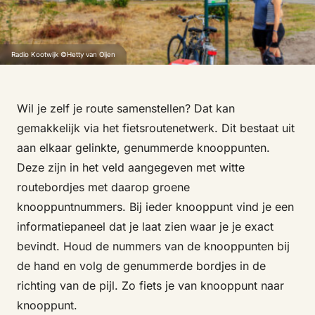
Radio Kootwijk ©Hetty van Oijen
Wil je zelf je route samenstellen? Dat kan
gemakkelijk via het fietsroutenetwerk. Dit bestaat uit
aan elkaar gelinkte, genummerde knooppunten.
Deze zijn in het veld aangegeven met witte
routebordjes met daarop groene
knooppuntnummers. Bij ieder knooppunt vind je een
informatiepaneel dat je laat zien waar je je exact
bevindt. Houd de nummers van de knooppunten bij
de hand en volg de genummerde bordjes in de
richting van de pijl. Zo fiets je van knooppunt naar
knooppunt.