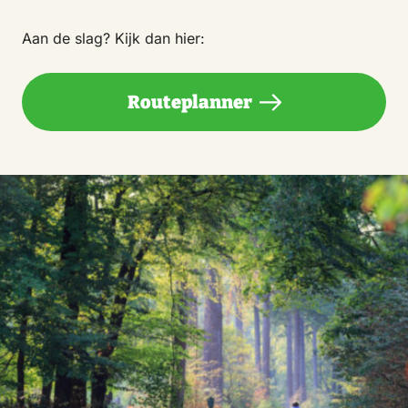
Aan de slag? Kijk dan hier:
Routeplanner