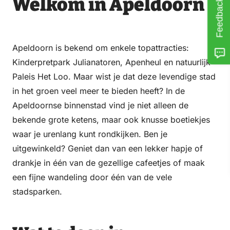
Welkom in Apeldoorn
Feedback
Apeldoorn is bekend om enkele topattracties:
Kinderpretpark Julianatoren, Apenheul en natuurlijk
Paleis Het Loo. Maar wist je dat deze levendige stad
in het groen veel meer te bieden heeft? In de
Apeldoornse binnenstad vind je niet alleen de
bekende grote ketens, maar ook knusse boetiekjes
waar je urenlang kunt rondkijken. Ben je
uitgewinkeld? Geniet dan van een lekker hapje of
drankje in één van de gezellige cafeetjes of maak
een fijne wandeling door één van de vele
stadsparken.