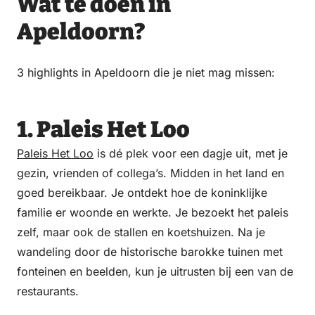
Wat te doen in
Apeldoorn?
3 highlights in Apeldoorn die je niet mag missen:
1. Paleis Het Loo
Paleis Het Loo
is dé plek voor een dagje uit, met je
gezin, vrienden of collega’s. Midden in het land en
goed bereikbaar. Je ontdekt hoe de koninklijke
familie er woonde en werkte. Je bezoekt het paleis
zelf, maar ook de stallen en koetshuizen. Na je
wandeling door de historische barokke tuinen met
fonteinen en beelden, kun je uitrusten bij een van de
restaurants.