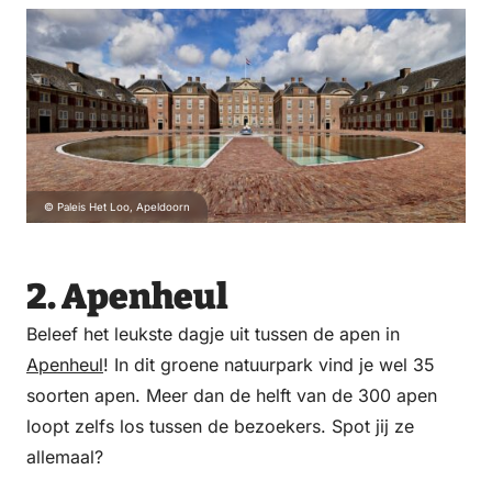
©
Paleis Het Loo, Apeldoorn
2. Apenheul
Beleef het leukste dagje uit tussen de apen in
Apenheul
! In dit groene natuurpark vind je wel 35
soorten apen. Meer dan de helft van de 300 apen
loopt zelfs los tussen de bezoekers. Spot jij ze
allemaal?