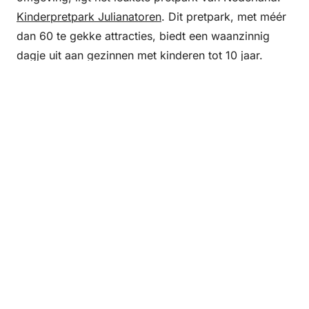
Kinderpretpark Julianatoren
. Dit pretpark, met méér
dan 60 te gekke attracties, biedt een waanzinnig
dagje uit aan gezinnen met kinderen tot 10 jaar.
©
Kinderpretpark Julianatoren