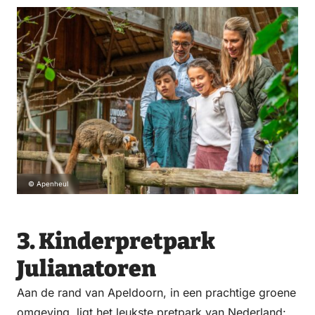
©
Apenheul
3. Kinderpretpark
Julianatoren
Aan de rand van Apeldoorn, in een prachtige groene
omgeving, ligt het leukste pretpark van Nederland: