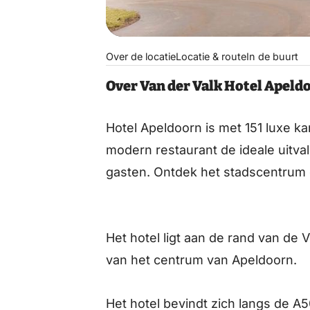
Over de locatie
Locatie & route
In de buurt
Over Van der Valk Hotel Apeld
Hotel Apeldoorn is met 151 luxe ka
modern restaurant de ideale uitval
gasten. Ontdek het stadscentrum 
Het hotel ligt aan de rand van de 
van het centrum van Apeldoorn.
Het hotel bevindt zich langs de A5