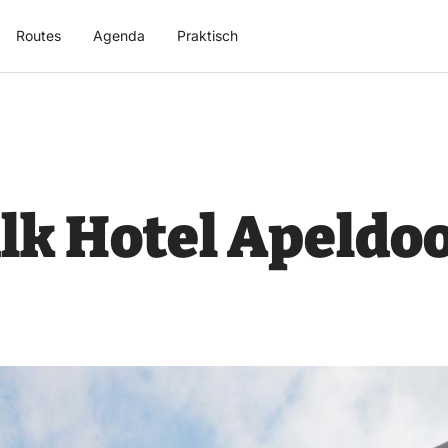
Routes
Agenda
Praktisch
lk Hotel Apeldo