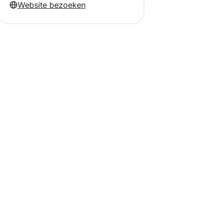
Website bezoeken