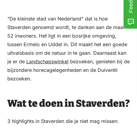
Feedback
“De kleinste stad van Nederland” dat is hoe
Staverden genoemd wordt, te danken aan de maar
52 inwoners. Het ligt in een bosrijke omgeving,
tussen Ermelo en Uddel in. Dit maakt het een goede
uitvalsbasis om de natuur in te gaan. Daarnaast kan
je er de
Landschapswinkel
bezoeken, genieten bij de
bijzondere horecagelegenheden en de Duiventil
bezoeken.
Wat te doen in Staverden?
3 highlights in Staverden die je niet mag missen: