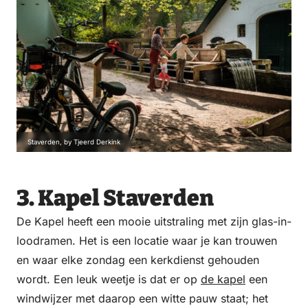
Staverden, by Tjeerd Derkink
3. Kapel Staverden
De Kapel heeft een mooie uitstraling met zijn glas-in-
loodramen. Het is een locatie waar je kan trouwen
en waar elke zondag een kerkdienst gehouden
wordt. Een leuk weetje is dat er op
de kapel
een
windwijzer met daarop een witte pauw staat; het