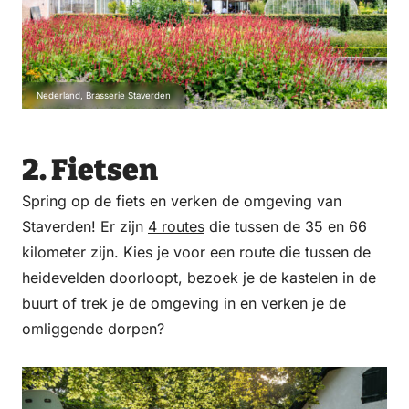
Nederland, Brasserie Staverden
2. Fietsen
Spring op de fiets en verken de omgeving van
Staverden! Er zijn
4 routes
die tussen de 35 en 66
kilometer zijn. Kies je voor een route die tussen de
heidevelden doorloopt, bezoek je de kastelen in de
buurt of trek je de omgeving in en verken je de
omliggende dorpen?