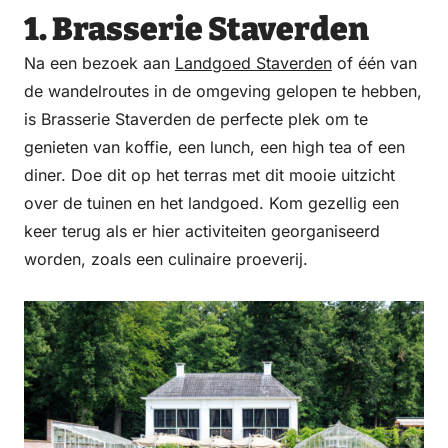
1. Brasserie Staverden
Na een bezoek aan
Landgoed Staverden
of één van
de wandelroutes in de omgeving gelopen te hebben,
is Brasserie Staverden de perfecte plek om te
genieten van koffie, een lunch, een high tea of een
diner. Doe dit op het terras met dit mooie uitzicht
over de tuinen en het landgoed. Kom gezellig een
keer terug als er hier activiteiten georganiseerd
worden, zoals een culinaire proeverij.