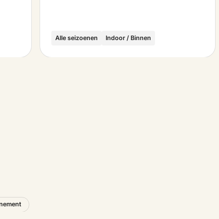
Alle seizoenen
Indoor / Binnen
nement