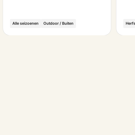
Alle seizoenen
Outdoor / Buiten
Herf