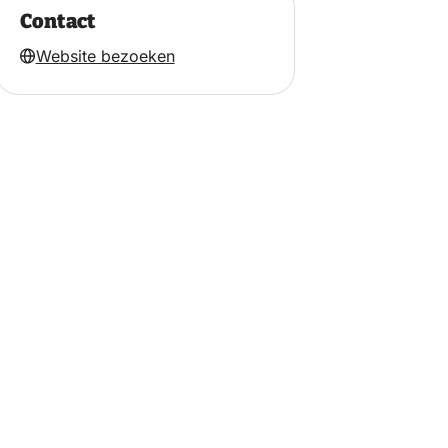
Contact
Website bezoeken