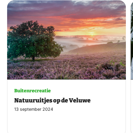
Buitenrecreatie
Natuuruitjes op de Veluwe
13 september 2024