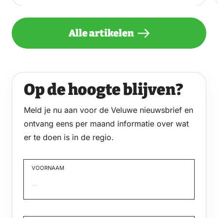
Alle artikelen
Op de hoogte blijven?
Meld je nu aan voor de Veluwe nieuwsbrief en
ontvang eens per maand informatie over wat
er te doen is in de regio.
VOORNAAM
Voornaam