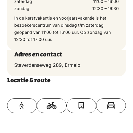
zaterdag
11:00 – 16:00
zondag
12:30 – 16:30
In de kerstvakantie en voorjaarsvakantie is het
bezoekerscentrum van dinsdag t/m zaterdag
geopend van 11:00 tot 16:00 uur. Op zondag van
12:30 tot 17:00 uur.
Adres en contact
Staverdenseweg 289, Ermelo
Locatie & route
Toon op kaart