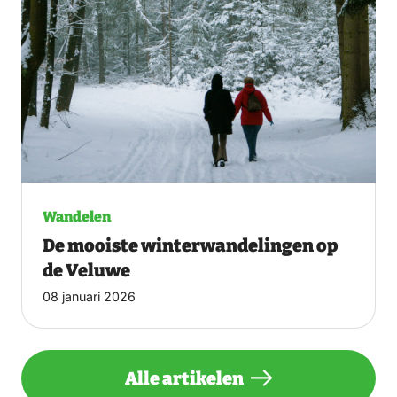
Wandelen
De mooiste winterwandelingen op
de Veluwe
08 januari 2026
Alle artikelen