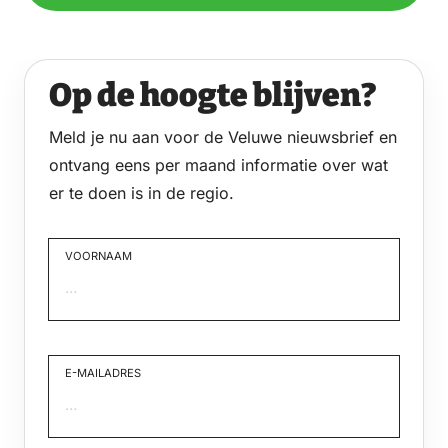
Op de hoogte blijven?
Meld je nu aan voor de Veluwe nieuwsbrief en
ontvang eens per maand informatie over wat
er te doen is in de regio.
VOORNAAM
Voornaam
E-MAILADRES