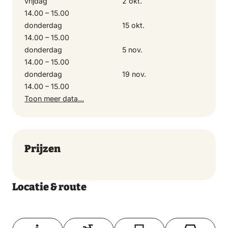
vrijdag
2 okt.
14.00 – 15.00
donderdag
15 okt.
14.00 – 15.00
donderdag
5 nov.
14.00 – 15.00
donderdag
19 nov.
14.00 – 15.00
Toon meer data…
Prijzen
Locatie & route
Toon op kaart