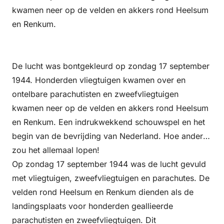
kwamen neer op de velden en akkers rond Heelsum
en Renkum.
De lucht was bontgekleurd op zondag 17 september
1944. Honderden vliegtuigen kwamen over en
ontelbare parachutisten en zweefvliegtuigen
kwamen neer op de velden en akkers rond Heelsum
en Renkum. Een indrukwekkend schouwspel en het
begin van de bevrijding van Nederland. Hoe anders
zou het allemaal lopen!
Op zondag 17 september 1944 was de lucht gevuld
met vliegtuigen, zweefvliegtuigen en parachutes. De
velden rond Heelsum en Renkum dienden als de
landingsplaats voor honderden geallieerde
parachutisten en zweefvliegtuigen. Dit