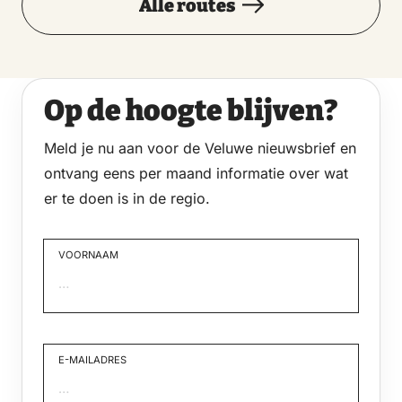
Alle routes
Op de hoogte blijven?
Meld je nu aan voor de Veluwe nieuwsbrief en
ontvang eens per maand informatie over wat
er te doen is in de regio.
VOORNAAM
Voornaam
E-MAILADRES