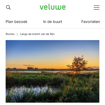
Veluwe
Men
Plan bezoek
In de buurt
Favorieten
Routes
Langs de kracht van de Rijn