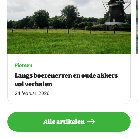
Fietsen
Langs boerenerven en oude akkers
vol verhalen
24 februari 2026
Alle artikelen