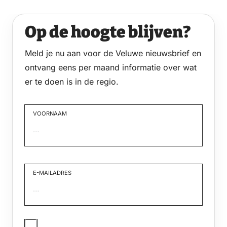
Op de hoogte blijven?
Meld je nu aan voor de Veluwe nieuwsbrief en
ontvang eens per maand informatie over wat
er te doen is in de regio.
VOORNAAM
Voornaam
E-MAILADRES
JA,