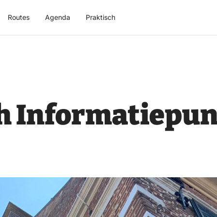
Routes
Agenda
Praktisch
ch Informatiepun