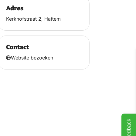
Adres
Kerkhofstraat 2, Hattem
Contact
Website bezoeken
Feedback