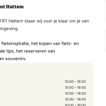
unt Hattem
(TIP) Hattem staan wij voor je klaar om je van
 omgeving.
fietsinspiratie, het kopen van fiets- en
le tips, het reserveren van
an souvenirs.
10:00 – 16:00
10:00 – 16:00
10:00 – 16:00
10:00 – 16:00
10:00 – 16:00