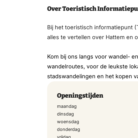
Over Toeristisch Informatiep
Bij het toeristisch informatiepunt 
alles te vertellen over Hattem en
Kom bij ons langs voor wandel- en 
wandelroutes, voor de leukste loka
stadswandelingen en het kopen v
Openingstijden
maandag
dinsdag
woensdag
donderdag
vrijdag