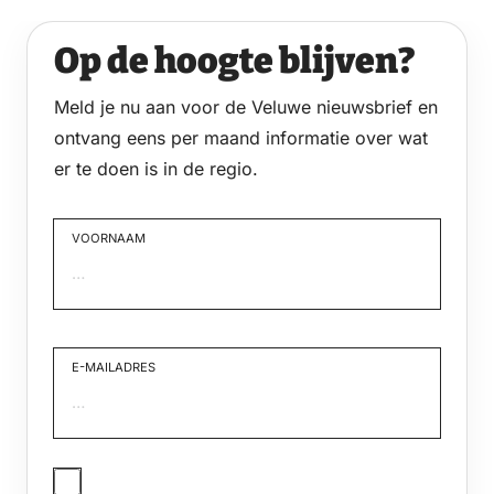
Op de hoogte blijven?
Meld je nu aan voor de Veluwe nieuwsbrief en
ontvang eens per maand informatie over wat
er te doen is in de regio.
VOORNAAM
Voornaam
E-MAILADRES
JA,
IK