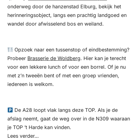
onderweg door de hanzenstad Elburg, bekijk het
herinneringsobject, langs een prachtig landgoed en
wandel door afwisselend bos en weiland.
Opzoek naar een tussenstop of eindbestemming?
Probeer
Brasserie de Woldberg
. Hier kan je terecht
voor een lekkere lunch of voor een borrel. Of je nu
met z’n tweeën bent of met een groep vrienden,
iedereen is welkom.
De A28 loopt vlak langs deze TOP. Als je de
afslag neemt, gaat de weg over in de N309 waaraan
je TOP ’t Harde kan vinden.
Lees verder…