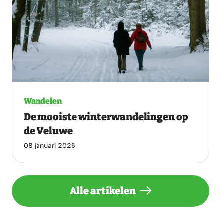
Wandelen
De mooiste winterwandelingen op
de Veluwe
08 januari 2026
Alle artikelen