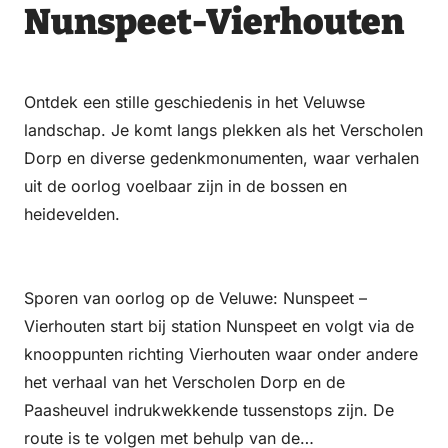
Nunspeet-Vierhouten
Ontdek een stille geschiedenis in het Veluwse
landschap. Je komt langs plekken als het Verscholen
Dorp en diverse gedenkmonumenten, waar verhalen
uit de oorlog voelbaar zijn in de bossen en
heidevelden.
Sporen van oorlog op de Veluwe: Nunspeet –
Vierhouten start bij station Nunspeet en volgt via de
knooppunten richting Vierhouten waar onder andere
het verhaal van het Verscholen Dorp en de
Paasheuvel indrukwekkende tussenstops zijn. De
route is te volgen met behulp van de