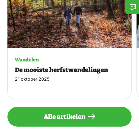
Wandelen
De mooiste herfstwandelingen
21 oktober 2025
Alle artikelen