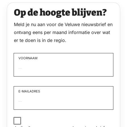
Op de hoogte blijven?
Meld je nu aan voor de Veluwe nieuwsbrief en
ontvang eens per maand informatie over wat
er te doen is in de regio.
VOORNAAM
Voornaam
E-MAILADRES
JA,
IK