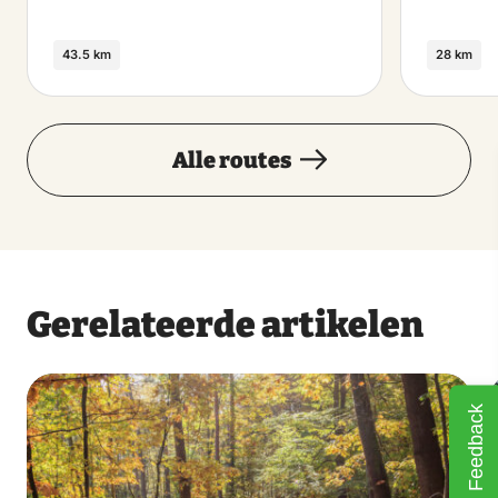
43.5 km
28 km
Alle routes
Gerelateerde artikelen
Feedback