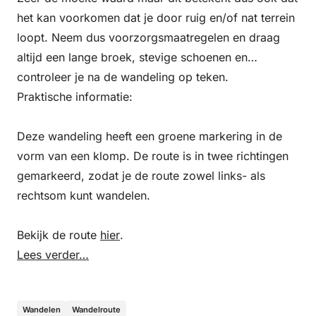
het kan voorkomen dat je door ruig en/of nat terrein
loopt. Neem dus voorzorgsmaatregelen en draag
altijd een lange broek, stevige schoenen en
controleer je na de wandeling op teken.
Praktische informatie:
Deze wandeling heeft een groene markering in de
vorm van een klomp. De route is in twee richtingen
gemarkeerd, zodat je de route zowel links- als
rechtsom kunt wandelen.
Bekijk de route
hier
.
Lees verder…
Wandelen
Wandelroute