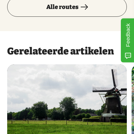
Alle routes
Feedback
Gerelateerde artikelen