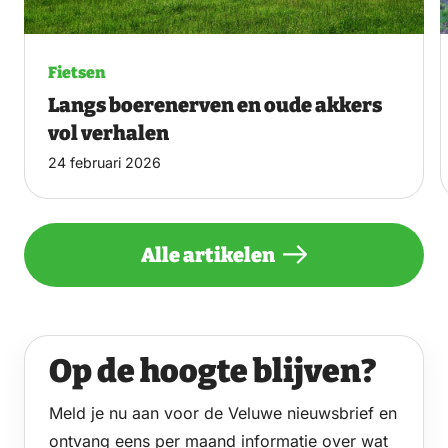
Fietsen
Langs boerenerven en oude akkers
vol verhalen
24 februari 2026
Alle artikelen
Op de hoogte blijven?
Meld je nu aan voor de Veluwe nieuwsbrief en
ontvang eens per maand informatie over wat