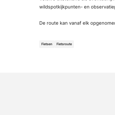
wildspotkijkpunten- en observatie
De route kan vanaf elk opgenome
Fietsen
Fietsroute