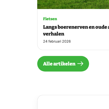
Fietsen
Langs boerenerven en oude 
verhalen
24 februari 2026
Alle artikelen