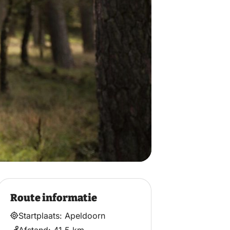
Route informatie
Startplaats: Apeldoorn