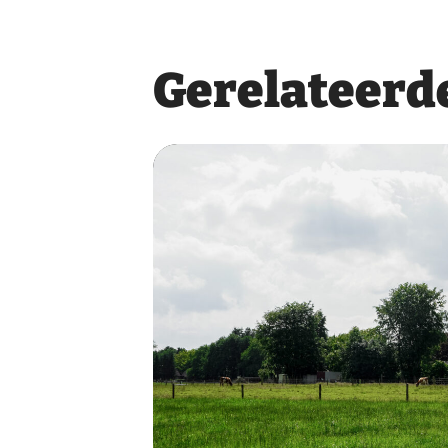
Gerelateerde