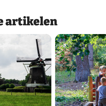
 artikelen