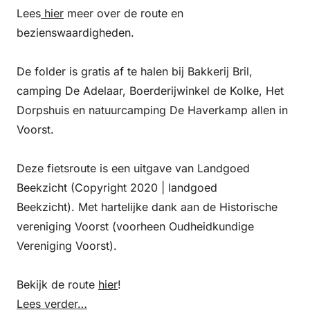
Lees
hier
meer over de route en
bezienswaardigheden.
De folder is gratis af te halen bij Bakkerij Bril,
camping De Adelaar, Boerderijwinkel de Kolke, Het
Dorpshuis en natuurcamping De Haverkamp allen in
Voorst.
Deze fietsroute is een uitgave van Landgoed
Beekzicht (Copyright 2020 | landgoed
Beekzicht). Met hartelijke dank aan de Historische
vereniging Voorst (voorheen Oudheidkundige
Vereniging Voorst).
Bekijk de route
hier
!
Lees verder…