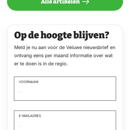
Alle artikelen
Op de hoogte blijven?
Meld je nu aan voor de Veluwe nieuwsbrief en
ontvang eens per maand informatie over wat
er te doen is in de regio.
VOORNAAM
Voornaam
E-MAILADRES