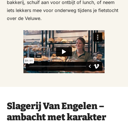
bakkerij, schuif aan voor ontbijt of lunch, of neem
iets lekkers mee voor onderweg tijdens je fietstocht
over de Veluwe.
Slagerij Van Engelen –
ambacht met karakter