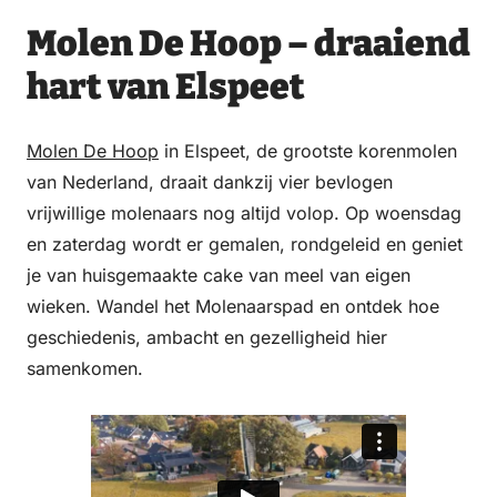
Molen De Hoop – draaiend
hart van Elspeet
Molen De Hoop
in Elspeet, de grootste korenmolen
van Nederland, draait dankzij vier bevlogen
vrijwillige molenaars nog altijd volop. Op woensdag
en zaterdag wordt er gemalen, rondgeleid en geniet
je van huisgemaakte cake van meel van eigen
wieken. Wandel het Molenaarspad en ontdek hoe
geschiedenis, ambacht en gezelligheid hier
samenkomen.