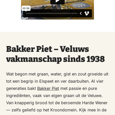
Bakker Piet – Veluws
vakmanschap sinds 1938
Wat begon met graan, water, gist en zout groeide uit
tot een begrip in Elspeet en ver daarbuiten. Al vier
generaties bakt
Bakker Piet
met passie en pure
ingrediënten, vaak van eigen graan uit de Veluwe.
Van knapperig brood tot de beroemde Harde Wener
— zelfs geliefd op het Kroondomein. Kijk mee in de