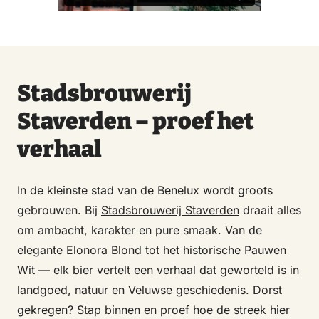
Stadsbrouwerij
Staverden – proef het
verhaal
In de kleinste stad van de Benelux wordt groots
gebrouwen. Bij
Stadsbrouwerij Staverden
draait alles
om ambacht, karakter en pure smaak. Van de
elegante Elonora Blond tot het historische Pauwen
Wit — elk bier vertelt een verhaal dat geworteld is in
landgoed, natuur en Veluwse geschiedenis. Dorst
gekregen? Stap binnen en proef hoe de streek hier