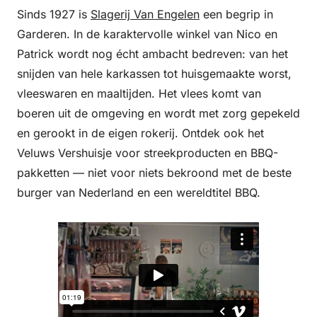
Sinds 1927 is
Slagerij Van Engelen
een begrip in
Garderen. In de karaktervolle winkel van Nico en
Patrick wordt nog écht ambacht bedreven: van het
snijden van hele karkassen tot huisgemaakte worst,
vleeswaren en maaltijden. Het vlees komt van
boeren uit de omgeving en wordt met zorg gepekeld
en gerookt in de eigen rokerij. Ontdek ook het
Veluws Vershuisje voor streekproducten en BBQ-
pakketten — niet voor niets bekroond met de beste
burger van Nederland en een wereldtitel BBQ.