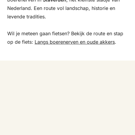
Nederland. Een route vol landschap, historie en
levende tradities.
Wil je meteen gaan fietsen? Bekijk de route en stap
op de fiets:
Langs boerenerven en oude akkers
.