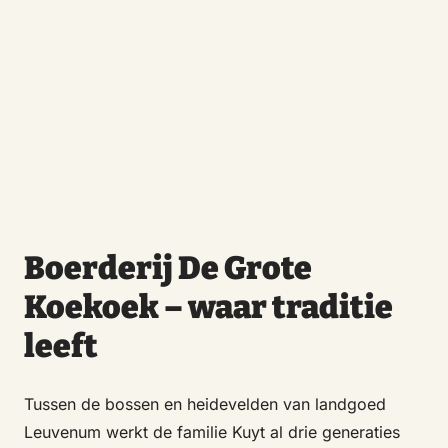
Boerderij De Grote
Koekoek – waar traditie
leeft
Tussen de bossen en heidevelden van landgoed
Leuvenum werkt de familie Kuyt al drie generaties