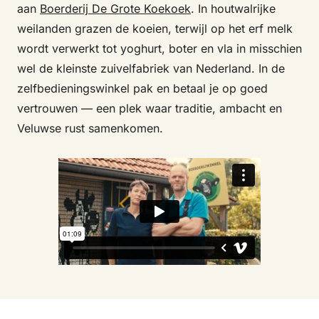
aan
Boerderij De Grote Koekoek
. In houtwalrijke
weilanden grazen de koeien, terwijl op het erf melk
wordt verwerkt tot yoghurt, boter en vla in misschien
wel de kleinste zuivelfabriek van Nederland. In de
zelfbedieningswinkel pak en betaal je op goed
vertrouwen — een plek waar traditie, ambacht en
Veluwse rust samenkomen.