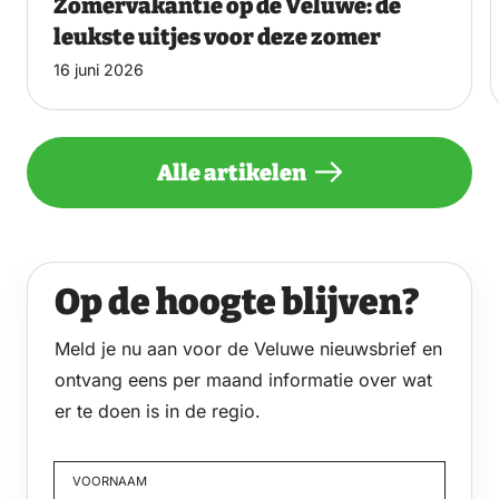
Zomervakantie op de Veluwe: de
leukste uitjes voor deze zomer
16 juni 2026
Alle artikelen
Op de hoogte blijven?
Meld je nu aan voor de Veluwe nieuwsbrief en
ontvang eens per maand informatie over wat
er te doen is in de regio.
VOORNAAM