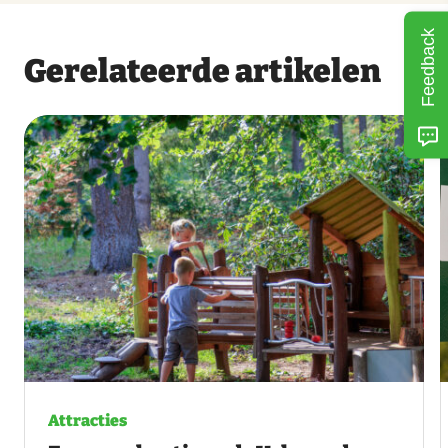
Feedback
Gerelateerde artikelen
Attracties