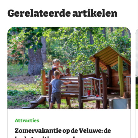
Gerelateerde artikelen
Attracties
Zomervakantie op de Veluwe: de