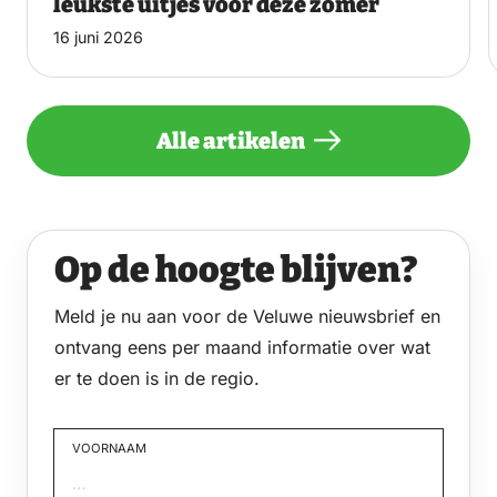
leukste uitjes voor deze zomer
16 juni 2026
Alle artikelen
Op de hoogte blijven?
Meld je nu aan voor de Veluwe nieuwsbrief en
ontvang eens per maand informatie over wat
er te doen is in de regio.
VOORNAAM