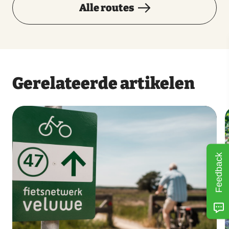
Alle routes
Gerelateerde artikelen
Feedback