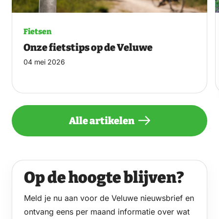
Fietsen
Onze fietstips op de Veluwe
04 mei 2026
Alle artikelen
Op de hoogte blijven?
Meld je nu aan voor de Veluwe nieuwsbrief en
ontvang eens per maand informatie over wat