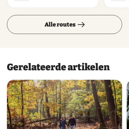
Alle routes
Gerelateerde artikelen