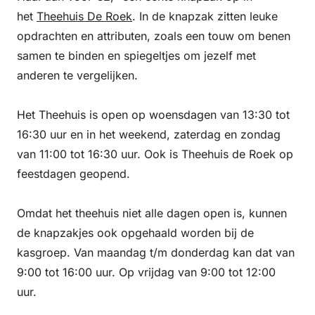
het
Theehuis De Roek
. In de knapzak zitten leuke
opdrachten en attributen, zoals een touw om benen
samen te binden en spiegeltjes om jezelf met
anderen te vergelijken.
Het Theehuis is open op woensdagen van 13:30 tot
16:30 uur en in het weekend, zaterdag en zondag
van 11:00 tot 16:30 uur. Ook is Theehuis de Roek op
feestdagen geopend.
Omdat het theehuis niet alle dagen open is, kunnen
de knapzakjes ook opgehaald worden bij de
kasgroep. Van maandag t/m donderdag kan dat van
9:00 tot 16:00 uur. Op vrijdag van 9:00 tot 12:00
uur.