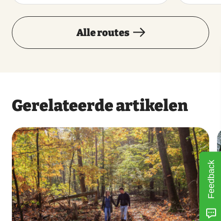
Alle routes
Gerelateerde artikelen
Feedback