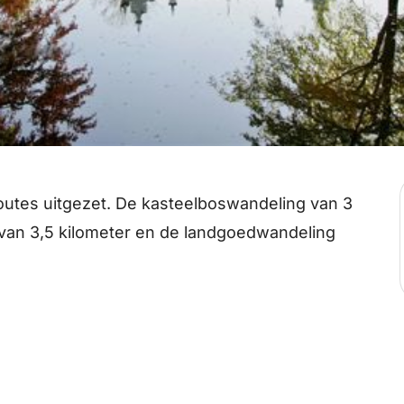
outes uitgezet. De kasteelboswandeling van 3
 van 3,5 kilometer en de landgoedwandeling