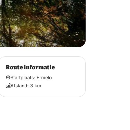
Route informatie
Startplaats: Ermelo
Afstand: 3 km