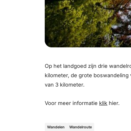
Op het landgoed zijn drie wandelr
kilometer, de grote boswandeling
van 3 kilometer.
Voor meer informatie
klik
hier.
Wandelen
Wandelroute