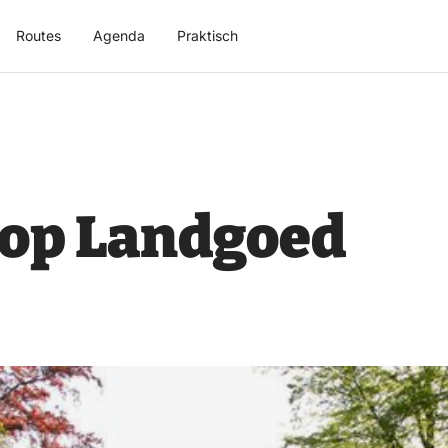
Routes
Agenda
Praktisch
op Landgoed