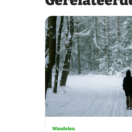
Gerelateerde
Wandelen