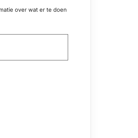
matie over wat er te doen