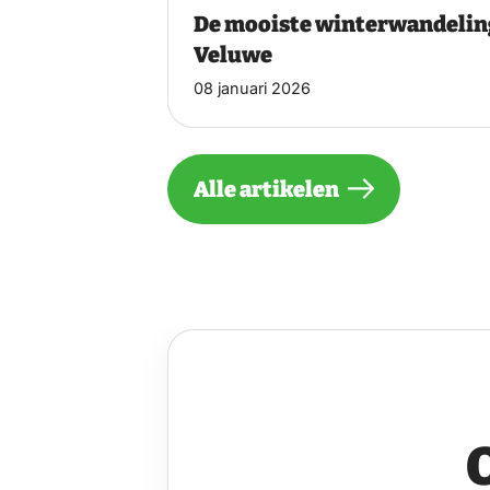
De mooiste winterwandelin
Veluwe
08 januari 2026
Alle artikelen