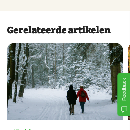
Gerelateerde artikelen
Feedback