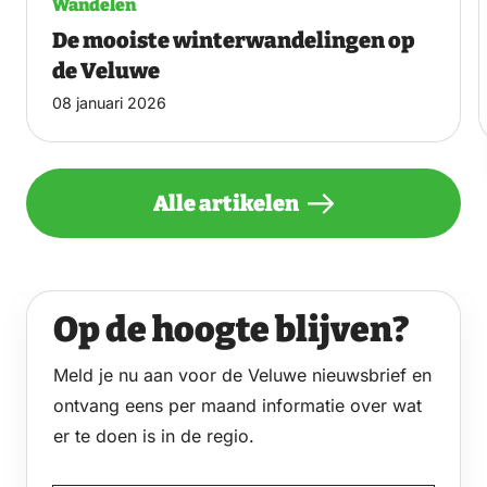
Wandelen
De mooiste winterwandelingen op
de Veluwe
08 januari 2026
Alle artikelen
Op de hoogte blijven?
Meld je nu aan voor de Veluwe nieuwsbrief en
ontvang eens per maand informatie over wat
er te doen is in de regio.