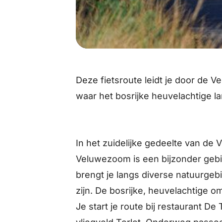
Deze fietsroute leidt je door de V
waar het bosrijke heuvelachtige l
In het zuidelijke gedeelte van de
Veluwezoom is een bijzonder gebi
brengt je langs diverse natuurgeb
zijn. De bosrijke, heuvelachtige o
Je start je route bij restaurant De