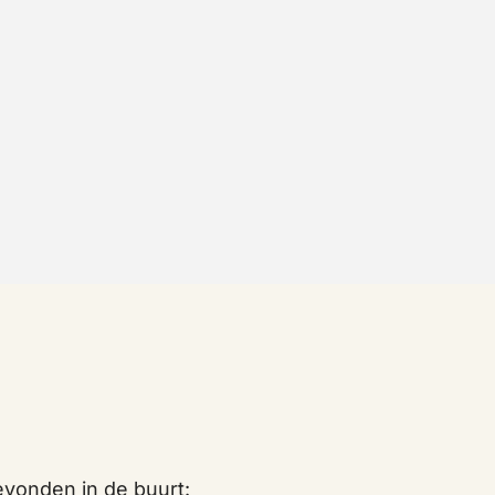
vonden in de buurt: