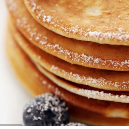
© Unsplash