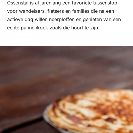
Ossenstal is al jarenlang een favoriete tussenstop
voor wandelaars, fietsers en families die na een
actieve dag willen neerploffen en genieten van een
échte pannenkoek zoals die hoort te zijn.