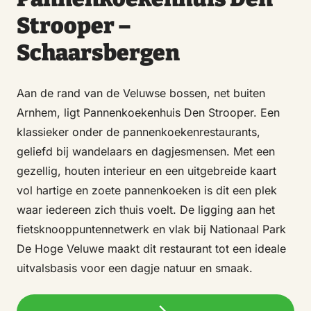
Strooper –
Schaarsbergen
Aan de rand van de Veluwse bossen, net buiten
Arnhem, ligt Pannenkoekenhuis Den Strooper. Een
klassieker onder de pannenkoekenrestaurants,
geliefd bij wandelaars en dagjesmensen. Met een
gezellig, houten interieur en een uitgebreide kaart
vol hartige en zoete pannenkoeken is dit een plek
waar iedereen zich thuis voelt. De ligging aan het
fietsknooppuntennetwerk en vlak bij Nationaal Park
De Hoge Veluwe maakt dit restaurant tot een ideale
uitvalsbasis voor een dagje natuur en smaak.