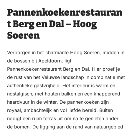
Pannenkoekenrestauran
t Berg en Dal – Hoog
Soeren
Verborgen in het charmante Hoog Soeren, midden in
de bossen bij Apeldoorn, ligt
Pannenkoekenrestaurant Berg en Dal
. Hier proef je
de rust van het Veluwse landschap in combinatie met
authentieke gastvrijheid. Het interieur is warm en
nostalgisch, met houten balken en een knapperend
haardvuur in de winter. De pannenkoeken zijn
royaal, ambachtelijk en vol liefde bereid. Buiten
nodigt een ruim terras uit om na te genieten onder
de bomen. De ligging aan de rand van natuurgebied