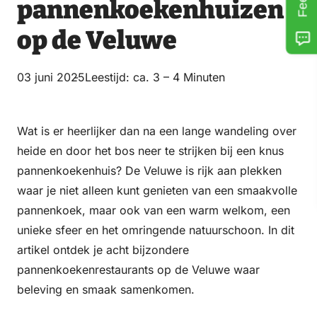
pannenkoekenhuizen
op de Veluwe
03 juni 2025
Leestijd: ca. 3 – 4 Minuten
Wat is er heerlijker dan na een lange wandeling over
heide en door het bos neer te strijken bij een knus
pannenkoekenhuis? De Veluwe is rijk aan plekken
waar je niet alleen kunt genieten van een smaakvolle
pannenkoek, maar ook van een warm welkom, een
unieke sfeer en het omringende natuurschoon. In dit
artikel ontdek je acht bijzondere
pannenkoekenrestaurants op de Veluwe waar
beleving en smaak samenkomen.