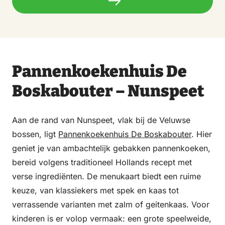
Pannenkoekenhuis De
Boskabouter – Nunspeet
Aan de rand van Nunspeet, vlak bij de Veluwse
bossen, ligt
Pannenkoekenhuis De Boskabouter
. Hier
geniet je van ambachtelijk gebakken pannenkoeken,
bereid volgens traditioneel Hollands recept met
verse ingrediënten. De menukaart biedt een ruime
keuze, van klassiekers met spek en kaas tot
verrassende varianten met zalm of geitenkaas. Voor
kinderen is er volop vermaak: een grote speelweide,