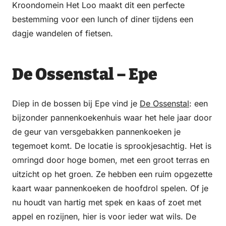
Kroondomein Het Loo maakt dit een perfecte
bestemming voor een lunch of diner tijdens een
dagje wandelen of fietsen.
De Ossenstal – Epe
Diep in de bossen bij Epe vind je
De Ossenstal
: een
bijzonder pannenkoekenhuis waar het hele jaar door
de geur van versgebakken pannenkoeken je
tegemoet komt. De locatie is sprookjesachtig. Het is
omringd door hoge bomen, met een groot terras en
uitzicht op het groen. Ze hebben een ruim opgezette
kaart waar pannenkoeken de hoofdrol spelen. Of je
nu houdt van hartig met spek en kaas of zoet met
appel en rozijnen, hier is voor ieder wat wils. De