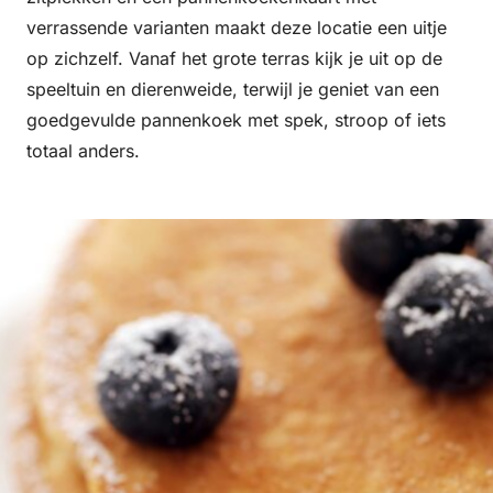
verrassende varianten maakt deze locatie een uitje
op zichzelf. Vanaf het grote terras kijk je uit op de
speeltuin en dierenweide, terwijl je geniet van een
goedgevulde pannenkoek met spek, stroop of iets
totaal anders.