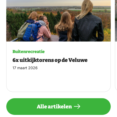
Buitenrecreatie
6x uitkijktorens op de Veluwe
17 maart 2026
Alle artikelen