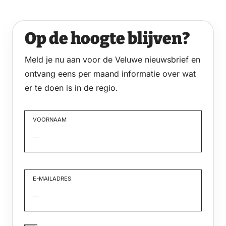
Op de hoogte blijven?
Meld je nu aan voor de Veluwe nieuwsbrief en
ontvang eens per maand informatie over wat
er te doen is in de regio.
VOORNAAM
Voornaam
E-MAILADRES
JA,